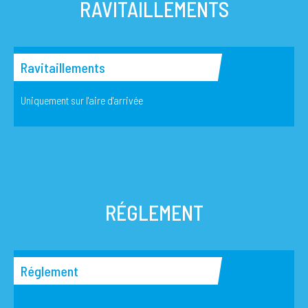
RAVITAILLEMENTS
Ravitaillements
Uniquement sur l'aire d'arrivée
RÉGLEMENT
Réglement