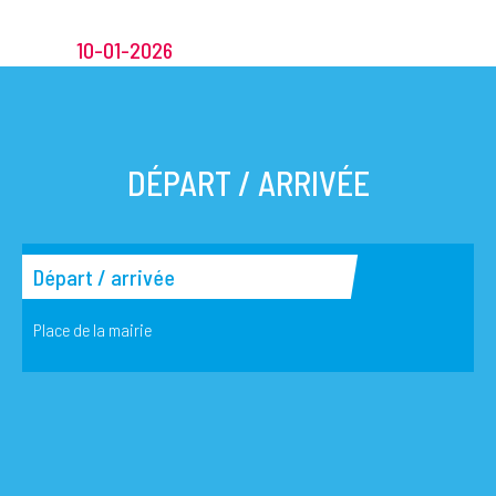
10-01-2026
DÉPART / ARRIVÉE
Départ / arrivée
Place de la mairie