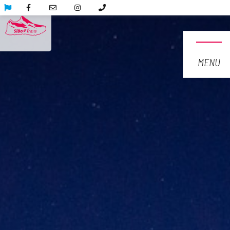
>
MENU