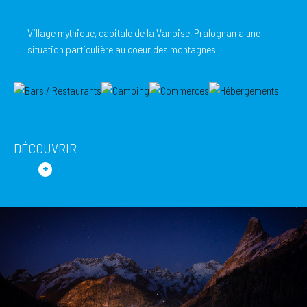
Village mythique, capitale de la Vanoise, Pralognan a une
situation particulière au coeur des montagnes
DÉCOUVRIR