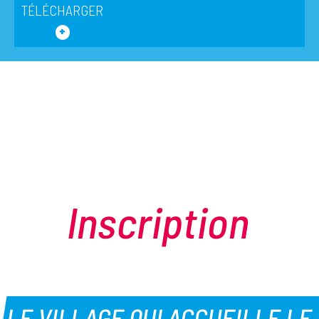
TÉLÉCHARGER
Inscription
LE VILLAGE QUI ACCUEILLE LE