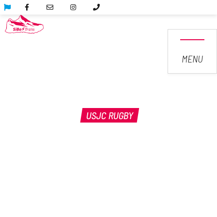
MENU
USJC RUGBY