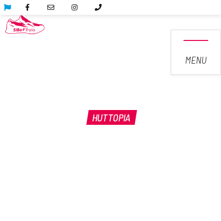
MENU
HUTTOPIA