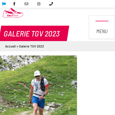
MENU
GALERIE TGV 2023
Accueil
»
Galerie TGV 2023