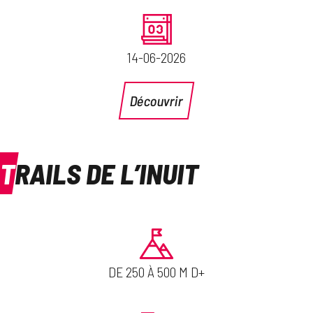
14-06-2026
Découvrir
TRAILS DE L’INUIT
DE 250 À 500 M D+