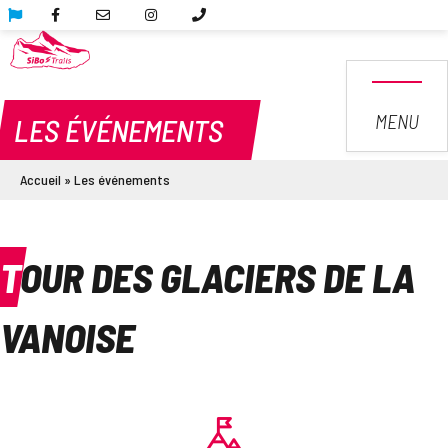
MENU
LES ÉVÉNEMENTS
Accueil
»
Les événements
TOUR DES GLACIERS DE LA
VANOISE