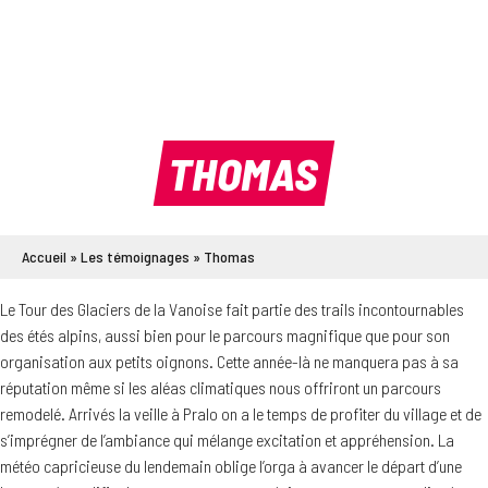
THOMAS
Accueil
»
Les témoignages
»
Thomas
Le Tour des Glaciers de la Vanoise fait partie des trails incontournables
des étés alpins, aussi bien pour le parcours magnifique que pour son
organisation aux petits oignons. Cette année-là ne manquera pas à sa
réputation même si les aléas climatiques nous offriront un parcours
remodelé. Arrivés la veille à Pralo on a le temps de profiter du village et de
s’imprégner de l’ambiance qui mélange excitation et appréhension. La
météo capricieuse du lendemain oblige l’orga à avancer le départ d’une